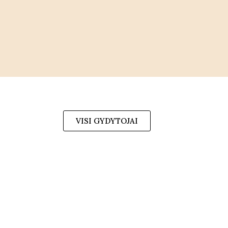
VISI GYDYTOJAI