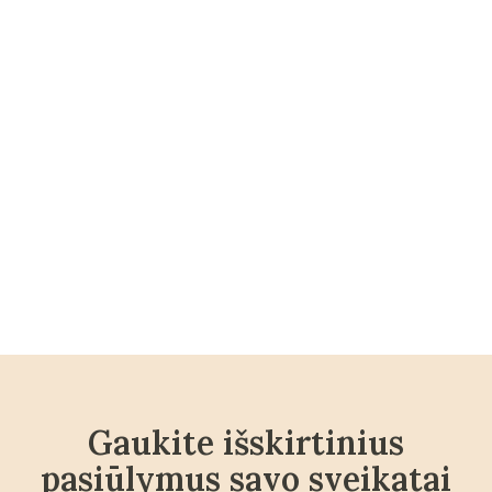
Gaukite išskirtinius
pasiūlymus savo sveikatai