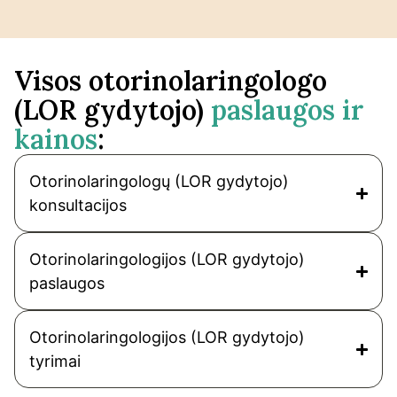
Visos otorinolaringologo
(LOR gydytojo)
paslaugos ir
kainos
:
Otorinolaringologų (LOR gydytojo)
konsultacijos
Otorinolaringologijos (LOR gydytojo)
paslaugos
Otorinolaringologijos (LOR gydytojo)
tyrimai