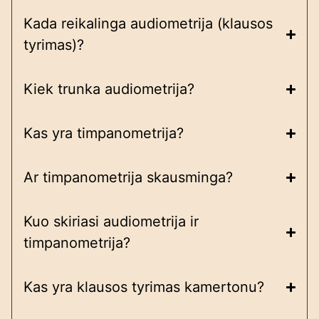
Kada reikalinga audiometrija (klausos
tyrimas)?
Kiek trunka audiometrija?
Kas yra timpanometrija?
Ar timpanometrija skausminga?
Kuo skiriasi audiometrija ir
timpanometrija?
Kas yra klausos tyrimas kamertonu?