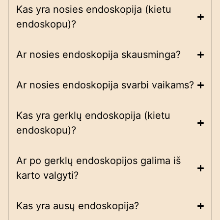
Kas yra nosies endoskopija (kietu
endoskopu)?
Ar nosies endoskopija skausminga?
Ar nosies endoskopija svarbi vaikams?
Kas yra gerklų endoskopija (kietu
endoskopu)?
Ar po gerklų endoskopijos galima iš
karto valgyti?
Kas yra ausų endoskopija?